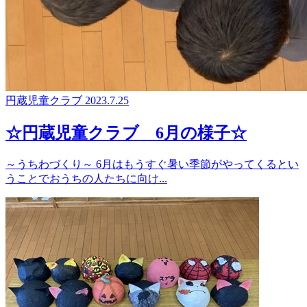
円蔵児童クラブ
2023.7.25
☆円蔵児童クラブ 6月の様子☆
～うちわづくり～ 6月はもうすぐ暑い季節がやってくるとい
うことでおうちの人たちに向け...