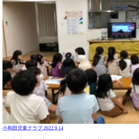
小和田児童クラブ
2022.9.14