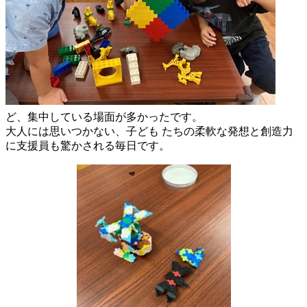
ど、集中している場面が多かったです。
大人には思いつかない、子ども たちの柔軟な発想と創造力
に支援員も驚かされる毎日です。