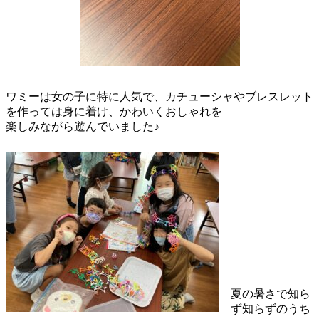
ワミーは女の子に特に人気で、カチューシャやブレスレット
を作っては身に着け、かわいくおしゃれを
楽しみながら遊んでいました♪
夏の暑さで知ら
ず知らずのうち