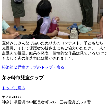
夏休みにみんなで描いたぬりえのコンテスト、子どもたち、
支援員、そして保護者の皆さまにもご協力いただき、一人2
点選んで投票。結果を発表。個性的な作品は見ているだけで
も楽しく皆の創造力には驚かされました。
松浪第２児童クラブのトップへ戻る
茅ヶ崎市児童クラブ
トップに戻る
〒231-0033
神奈川県横浜市中区長者町5-85 三共横浜ビル９階