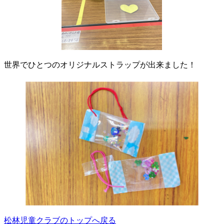
世界でひとつのオリジナルストラップが出来ました！
松林児童クラブのトップへ戻る