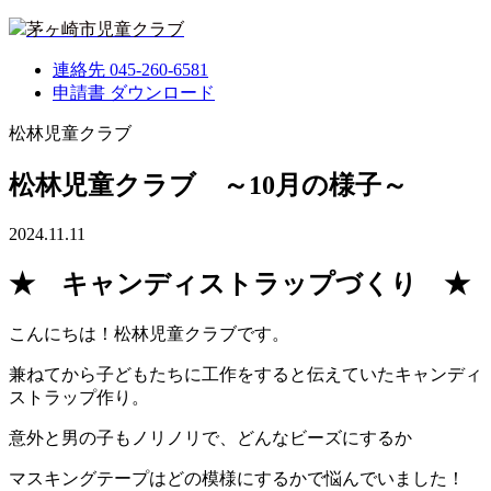
茅ヶ崎市児童クラブ
連絡先
045-260-6581
申請書
ダウンロード
松林児童クラブ
松林児童クラブ ～10月の様子～
2024.11.11
★ キャンディストラップづくり ★
こんにちは！松林児童クラブです。
兼ねてから子どもたちに工作をすると伝えていたキャンディ
ストラップ作り。
意外と男の子もノリノリで、どんなビーズにするか
マスキングテープはどの模様にするかで悩んでいました！