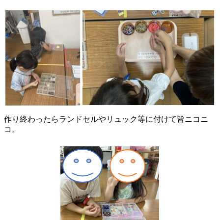
作り終わったらランドセルやリュック等に付けて皆ニコニ
コ。