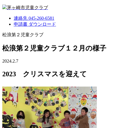
茅ヶ崎市児童クラブ
連絡先
045-260-6581
申請書
ダウンロード
松浪第２児童クラブ
松浪第２児童クラブ１２月の様子
2024.2.7
2023 クリスマスを迎えて