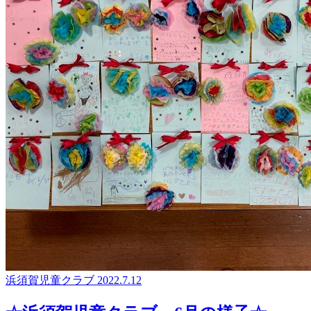
浜須賀児童クラブ
2022.7.12